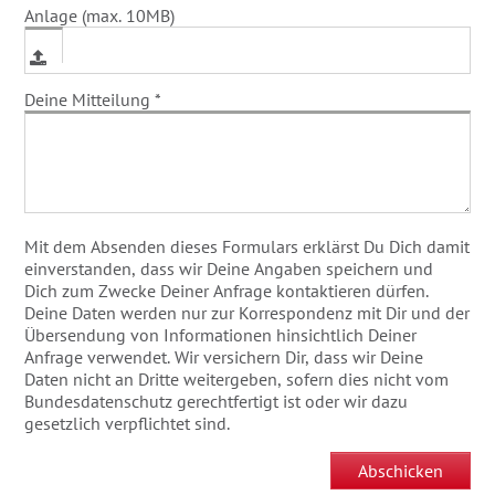
Anlage (max. 10MB)
Deine Mitteilung
*
Mit dem Absenden dieses Formulars erklärst Du Dich damit
einverstanden, dass wir Deine Angaben speichern und
Dich zum Zwecke Deiner Anfrage kontaktieren dürfen.
Deine Daten werden nur zur Korrespondenz mit Dir und der
Übersendung von Informationen hinsichtlich Deiner
Anfrage verwendet. Wir versichern Dir, dass wir Deine
Daten nicht an Dritte weitergeben, sofern dies nicht vom
Bundesdatenschutz gerechtfertigt ist oder wir dazu
gesetzlich verpflichtet sind.