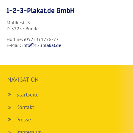
1-2-3-Plakat.de GmbH
Moltkestr. 8
D-32257 Bünde
Hotline: (05223) 1778-77
E-Mail:
info
123plakat.de
NAVIGATION
Startseite
Kontakt
Presse
Impressum