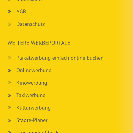
AGB
Datenschutz
WEITERE WERBEPORTALE
Plakatwerbung einfach online buchen
Onlinewerbung
Kinowerbung
Taxiwerbung
Kulturwerbung
Städte-Planer
Crossmedia-Check