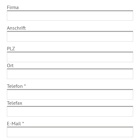
Firma
Anschrift
PLZ
Ort
Telefon
*
Telefax
E-Mail
*