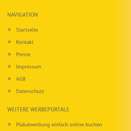
NAVIGATION
Startseite
Kontakt
Presse
Impressum
AGB
Datenschutz
WEITERE WERBEPORTALE
Plakatwerbung einfach online buchen