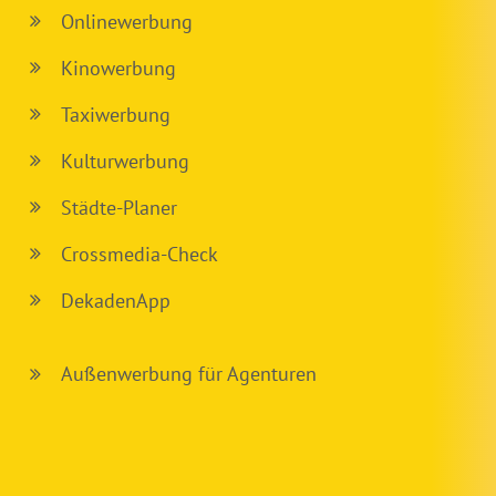
Onlinewerbung
Kinowerbung
Taxiwerbung
Kulturwerbung
Städte-Planer
Crossmedia-Check
DekadenApp
Außenwerbung für Agenturen