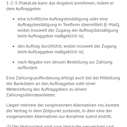
1-2-3-Plakat.de kann das Angebot annehmen, indem er
dem Auftraggeber
eine schriftliche Auftragsbestätigung oder eine
Auftragsbestätigung in Textform übermittelt (E-Mail),
wobei insoweit der Zugang der Auftragsbestätigung
beim Auftraggeber maßgeblich ist,
den Auftrag durchführt, wobei insoweit der Zugang
beim Auftraggeber maßgeblich ist,
nach Abgabe von dessen Bestellung zur Zahlung
auffordert.
Eine Zahlungsaufforderung erfolgt auch bei der Mitteilung
der Bankdaten an den Auftraggeber oder einer
Weiterleitung des Auftraggebers zu einem
Zahlungsdiensteanbieter.
Liegen mehrere der vorgenannten Alternativen vor, kommt
der Vertrag in dem Zeitpunkt zustande, in dem eine der
vorgenannten Alternativen zur Annahme zuerst eintritt.
(2) Der Vertragstext wird vom Verkäufer gespeichert und