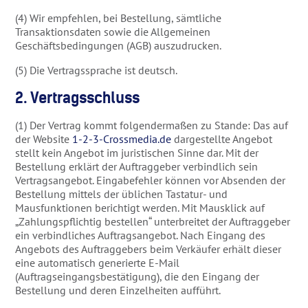
(4) Wir empfehlen, bei Bestellung, sämtliche
Transaktionsdaten sowie die Allgemeinen
Geschäftsbedingungen (AGB) auszudrucken.
(5) Die Vertragssprache ist deutsch.
2. Vertragsschluss
(1) Der Vertrag kommt folgendermaßen zu Stande: Das auf
der Website
1-2-3-Crossmedia.de
dargestellte Angebot
stellt kein Angebot im juristischen Sinne dar. Mit der
Bestellung erklärt der Auftraggeber verbindlich sein
Vertragsangebot. Eingabefehler können vor Absenden der
Bestellung mittels der üblichen Tastatur- und
Mausfunktionen berichtigt werden. Mit Mausklick auf
„Zahlungspflichtig bestellen“ unterbreitet der Auftraggeber
ein verbindliches Auftragsangebot. Nach Eingang des
Angebots des Auftraggebers beim Verkäufer erhält dieser
eine automatisch generierte E-Mail
(Auftragseingangsbestätigung), die den Eingang der
Bestellung und deren Einzelheiten aufführt.