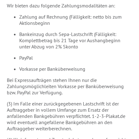
Wir bieten dazu folgende Zahlungsmodalitäten an:
Zahlung auf Rechnung (Fälligkeit: netto bis zum
Aktionsbeginn
Bankeinzug durch Sepa-Lastschrift (Fälligkeit:
Komplettbetrag bis 21 Tage vor Aushangbeginn
unter Abzug von 2% Skonto
PayPal
Vorkasse per Banküberweisung
Bei Expressaufträgen stehen Ihnen nur die
Zahlungsmöglichleiten Vorkasse per Banküberweisung
bzw. PayPal zur Verfügung.
(3) Im Falle einer zurückgegebenen Lastschrift ist der
Auftraggeber in vollem Umfange zum Ersatz der
anfallenden Bankgebühren verpflichtet. 1-2-3-Plakat.de
wird eventuell angefallene Bankgebühren an den
Auftraggeber weiterberechnen.