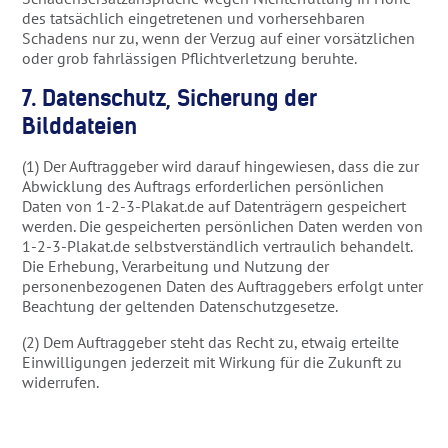
des tatsächlich eingetretenen und vorhersehbaren
Schadens nur zu, wenn der Verzug auf einer vorsätzlichen
oder grob fahrlässigen Pflichtverletzung beruhte.
7. Datenschutz, Sicherung der
Bilddateien
(1) Der Auftraggeber wird darauf hingewiesen, dass die zur
Abwicklung des Auftrags erforderlichen persönlichen
Daten von 1-2-3-Plakat.de auf Datenträgern gespeichert
werden. Die gespeicherten persönlichen Daten werden von
1-2-3-Plakat.de selbstverständlich vertraulich behandelt.
Die Erhebung, Verarbeitung und Nutzung der
personenbezogenen Daten des Auftraggebers erfolgt unter
Beachtung der geltenden Datenschutzgesetze.
(2) Dem Auftraggeber steht das Recht zu, etwaig erteilte
Einwilligungen jederzeit mit Wirkung für die Zukunft zu
widerrufen.